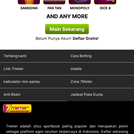
SAMGONG
FAN TAN
MONOPOLY
DICE 6
AND ANY MORE
Main Sekarang
Belum Punya Akun!
Daftar Gratis!
Tentang kami
Cara Betting
Link 7meter
mobile
kalkulator-mix-parlay
Zona 7Meter
Anti Blokir
Jadwal Piala Dunia
7meter
adalah situs sportbook paling populer dan merupakan pionir
sebagai platform agen taruhan terpercaya di Indonesia. Daftar sekarang