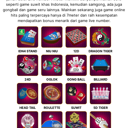
seperti game suwit khas Indonesia, kemudian samgong, ada juga
gongball dan game seru lainnya. Mainkan sekarang juga game online
hits paling terpercaya hanya di 7meter dan raih kesempatan
mendapatkan bonus menarik dari game live number.
IDN4 STAND
NIU NIU
12D
DRAGON TIGER
24D
OGLOK
GONG BALL
BILLIARD
HEAD TAIL
ROULETTE
SUWIT
5D TIGER